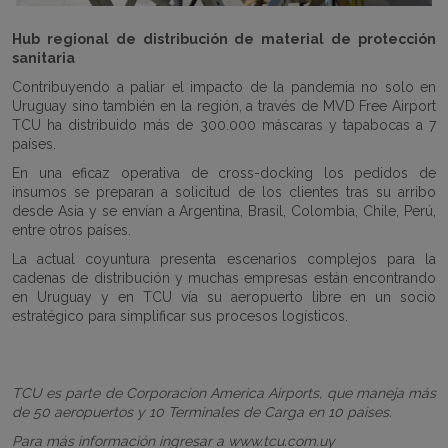
Hub regional de distribución de material de protección
sanitaria
Contribuyendo a paliar el impacto de la pandemia no solo en
Uruguay sino también en la región, a través de MVD Free Airport
TCU ha distribuido más de 300.000 máscaras y tapabocas a 7
países.
En una eficaz operativa de cross-docking los pedidos de
insumos se preparan a solicitud de los clientes tras su arribo
desde Asia y se envían a Argentina, Brasil, Colombia, Chile, Perú,
entre otros países.
La actual coyuntura presenta escenarios complejos para la
cadenas de distribución y muchas empresas están encontrando
en Uruguay y en TCU vía su aeropuerto libre en un socio
estratégico para simplificar sus procesos logísticos.
TCU es parte de Corporacion America Airports, que maneja más
de 50 aeropuertos y 10 Terminales de Carga en 10 paises.
Para más información ingresar a www.tcu.com.uy