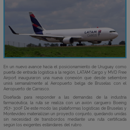
En un nuevo avance hacia el posicionamiento de Uruguay como
puerta de entrada logística a la región, LATAM Cargo y MVD Free
Airport inauguraron una nueva conexión que desde setiembre
unirá semanalmente al Aeropuerto belga de Bruselas con el
Aeropuerto de Carrasco.
Diseñada para responder a las demandas de la industria
farmacéutica, la ruta se realiza con un avión carguero Boeing
767- 300F De este modo las plataformas logísticas de Bruselas y
Montevideo materializan un proyecto conjunto, quedando unidas
sin necesidad de transbordos mediante una ruta certificada
según los exigentes estándares del rubro.